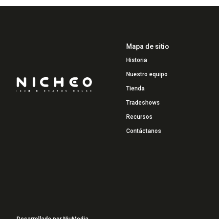
Mapa de sitio
Historia
Nuestro equipo
Tienda
Tradeshows
Recursos
Contáctanos