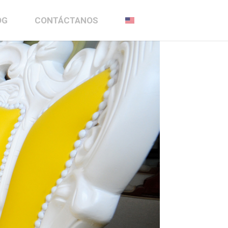
OG
CONTÁCTANOS