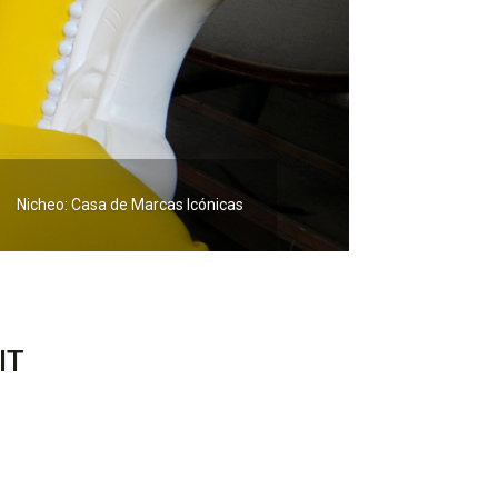
Nicheo: Casa de Marcas Icónicas
IT