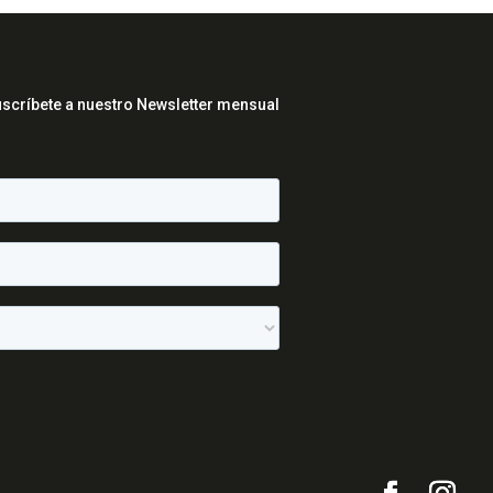
scríbete a nuestro Newsletter mensual