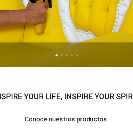
NSPIRE YOUR LIFE, INSPIRE YOUR SPIR
– Conoce nuestros productos –