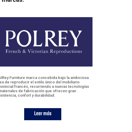
lRey Furniture marca concebida bajo la ambiciosa
ea de reproducir el estilo único del mobiliario
ovincial francés, recurriendo a nuevas tecnologías
materiales de fabricación que ofrecen gran
sistencia, confort y durabilidad.
Leer más