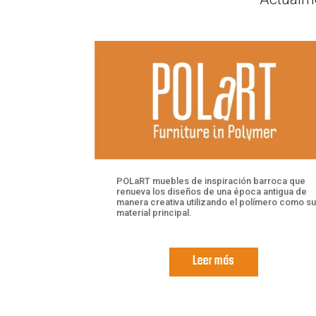
POLaRT muebles de inspiración barroca que
renueva los diseños de una época antigua de
manera creativa utilizando el polímero como su
material principal.
Leer más