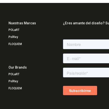
Nuestras Marcas
¿Eres amante del diseño? Su
POLaRT
PolRey
FLOQUEM
Our Brands
POLaRT
PolRey
FLOQUEM