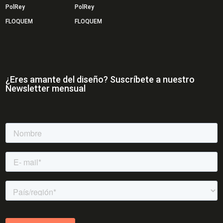
PolRey
PolRey
FLOQUEM
FLOQUEM
¿Eres amante del diseño? Suscríbete a nuestro
Newsletter mensual