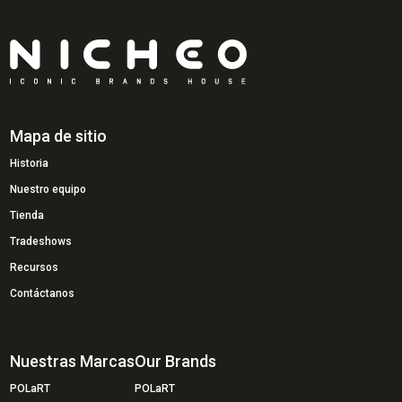
Mapa de sitio
Historia
Nuestro equipo
Tienda
Tradeshows
Recursos
Contáctanos
Nuestras Marcas
Our Brands
POLaRT
POLaRT