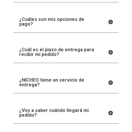
¿Cuáles son mis opciones de
pago?
¿Cuál es el plazo de entrega para
recibir mi pedido?
¿NICHEO tiene un servicio de
entrega?
¿Voy a saber cuándo llegará mi
pedido?