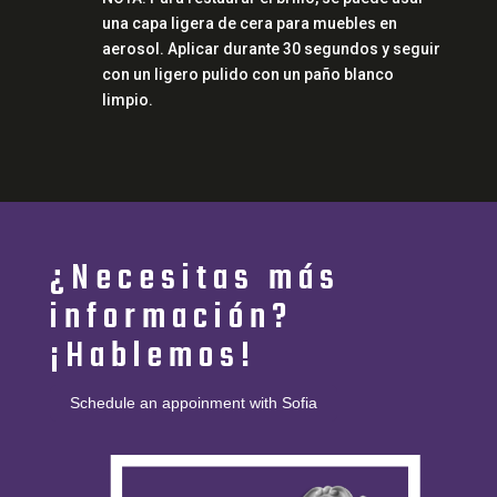
una capa ligera de cera para muebles en
aerosol. Aplicar durante 30 segundos y seguir
con un ligero pulido con un paño blanco
limpio.
¿Necesitas más
información?
¡Hablemos!
Schedule an appoinment with Sofia