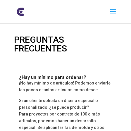
PREGUNTAS
FRECUENTES
¿Hay un mínimo para ordenar?
¡No hay mínimo de artículos! Podemos enviarle
tan pocos o tantos artículos como desee.
Si un cliente solicita un diseño especial o
personalizado, ¿se puede producir?
Para proyectos por contrato de 100 o más
artículos, podemos hacer un desarrollo
especial. Se aplican tarifas de molde y otros