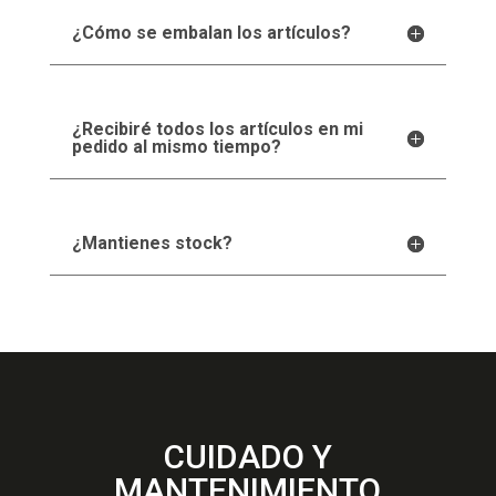
¿Cómo se embalan los artículos?
¿Recibiré todos los artículos en mi
pedido al mismo tiempo?
¿Mantienes stock?
CUIDADO Y
MANTENIMIENTO