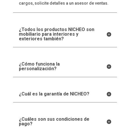
cargos, solicite detalles a un asesor de ventas.
¿Todos los productos NICHEO son
mobiliario para interiores y
exteriores también?
¿Cómo funciona la
personalización?
¿Cuál es la garantía de NICHEO?
¿Cuáles son sus condiciones de
pago?